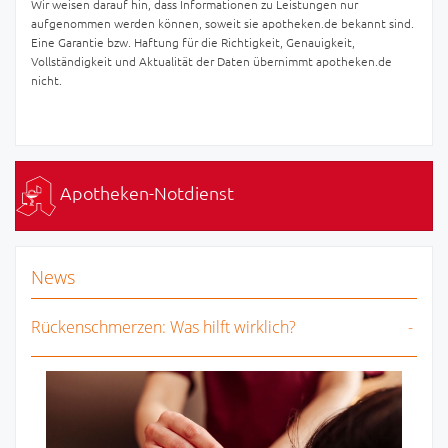
Wir weisen darauf hin, dass Informationen zu Leistungen nur
aufgenommen werden können, soweit sie apotheken.de bekannt sind.
Eine Garantie bzw. Haftung für die Richtigkeit, Genauigkeit,
Vollständigkeit und Aktualität der Daten übernimmt apotheken.de
nicht.
Apotheken-Notdienst
News
Rückenschmerzen: Was hilft wirklich?