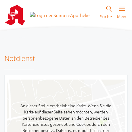
Suche
Menü
Notdienst
An dieser Stelle erscheint eine Karte. Wenn Sie die
Karte auf dieser Seite sehen möchten, werden
personenbezogene Daten an den Betreiber des
Kartendienstes gesendet und Cookies durch den
Betreiber gesetzt. Daher ist es möglich, dass der