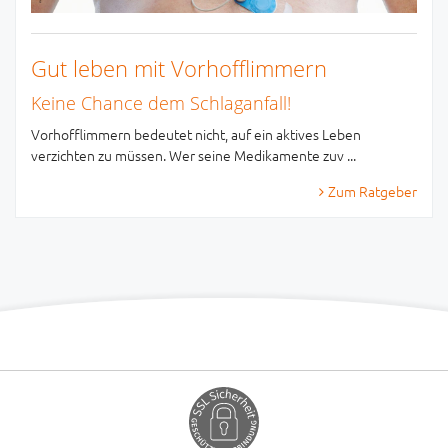
Gut leben mit Vorhofflimmern
Keine Chance dem Schlaganfall!
Vorhofflimmern bedeutet nicht, auf ein aktives Leben
verzichten zu müssen. Wer seine Medikamente zuv ...
Zum Ratgeber