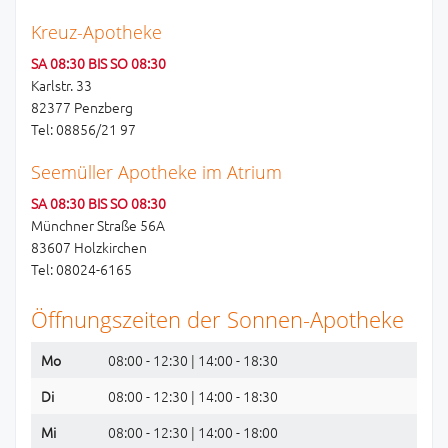
Kreuz-Apotheke
SA 08:30 BIS SO 08:30
Karlstr. 33
82377 Penzberg
Tel: 08856/21 97
Seemüller Apotheke im Atrium
SA 08:30 BIS SO 08:30
Münchner Straße 56A
83607 Holzkirchen
Tel: 08024-6165
Öffnungszeiten der Sonnen-Apotheke
Mo
08:00 - 12:30 | 14:00 - 18:30
Di
08:00 - 12:30 | 14:00 - 18:30
Mi
08:00 - 12:30 | 14:00 - 18:00