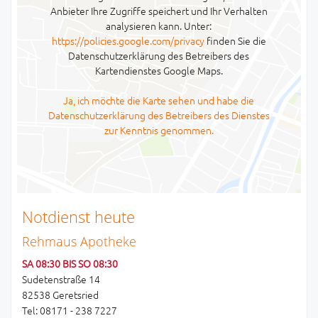
Anbieter Ihre Zugriffe speichert und Ihr Verhalten
analysieren kann. Unter:
https://policies.google.com/privacy
finden Sie die
Datenschutzerklärung des Betreibers des
Kartendienstes Google Maps.
Ja, ich möchte die Karte sehen und habe die
Datenschutzerklärung des Betreibers des Dienstes
zur Kenntnis genommen.
Notdienst heute
Rehmaus Apotheke
SA 08:30 BIS SO 08:30
Sudetenstraße 14
82538 Geretsried
Tel: 08171 - 238 7227