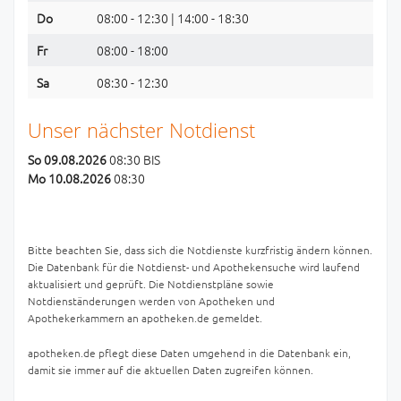
Do
08:00 - 12:30 | 14:00 - 18:30
Fr
08:00 - 18:00
Sa
08:30 - 12:30
Unser nächster Notdienst
So 09.08.2026
08:30 BIS
Mo 10.08.2026
08:30
Bitte beachten Sie, dass sich die Notdienste kurzfristig ändern können.
Die Datenbank für die Notdienst- und Apothekensuche wird laufend
aktualisiert und geprüft. Die Notdienstpläne sowie
Notdienständerungen werden von Apotheken und
Apothekerkammern an apotheken.de gemeldet.
apotheken.de pflegt diese Daten umgehend in die Datenbank ein,
damit sie immer auf die aktuellen Daten zugreifen können.