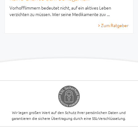
Vorhofflimmern bedeutet nicht, auf ein aktives Leben
verzichten zu müssen. Wer seine Medikamente zuv ...
Zum Ratgeber
Wir legen großen Wert auf den Schutz Ihrer persönlichen Daten und
garantieren die sichere Übertragung durch eine SSL-Verschlüsselung.