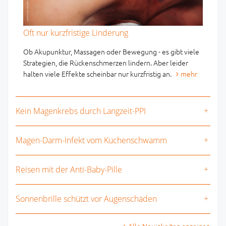
Oft nur kurzfristige Linderung
Ob Akupunktur, Massagen oder Bewegung - es gibt viele
Strategien, die Rückenschmerzen lindern. Aber leider
halten viele Effekte scheinbar nur kurzfristig an.
mehr
Kein Magenkrebs durch Langzeit-PPI
Magen-Darm-Infekt vom Küchenschwamm
Reisen mit der Anti-Baby-Pille
Sonnenbrille schützt vor Augenschäden