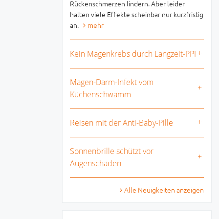
Rückenschmerzen lindern. Aber leider
halten viele Effekte scheinbar nur kurzfristig
an.
mehr
Kein Magenkrebs durch Langzeit-PPI
Magen-Darm-Infekt vom
Küchenschwamm
Reisen mit der Anti-Baby-Pille
Sonnenbrille schützt vor
Augenschäden
Alle Neuigkeiten anzeigen