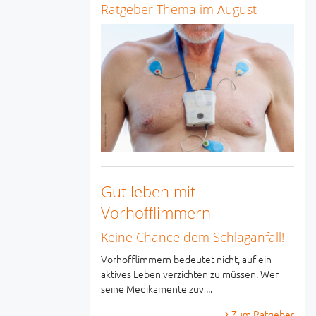
Ratgeber Thema im August
Gut leben mit
Vorhofflimmern
Keine Chance dem Schlaganfall!
Vorhofflimmern bedeutet nicht, auf ein
aktives Leben verzichten zu müssen. Wer
seine Medikamente zuv ...
Zum Ratgeber