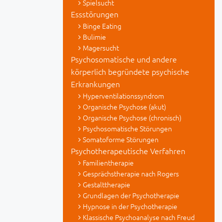
Spielsucht
Essstörungen
Binge Eating
Bulimie
Magersucht
Psychosomatische und andere
körperlich begründete psychische
Erkrankungen
Hyperventilationssyndrom
Organische Psychose (akut)
Organische Psychose (chronisch)
Psychosomatische Störungen
Somatoforme Störungen
Psychotherapeutische Verfahren
Familientherapie
Gesprächstherapie nach Rogers
Gestalttherapie
Grundlagen der Psychotherapie
Hypnose in der Psychotherapie
Klassische Psychoanalyse nach Freud