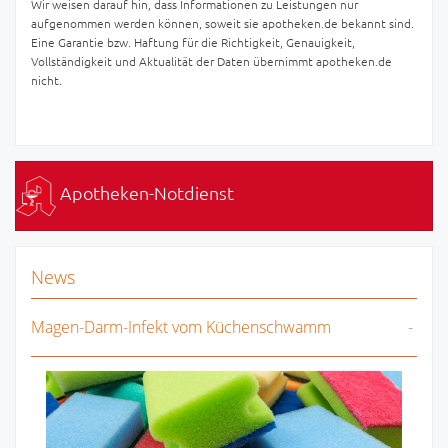
Wir weisen darauf hin, dass Informationen zu Leistungen nur
aufgenommen werden können, soweit sie apotheken.de bekannt sind.
Eine Garantie bzw. Haftung für die Richtigkeit, Genauigkeit,
Vollständigkeit und Aktualität der Daten übernimmt apotheken.de
nicht.
Apotheken-Notdienst
News
Magen-Darm-Infekt vom Küchenschwamm