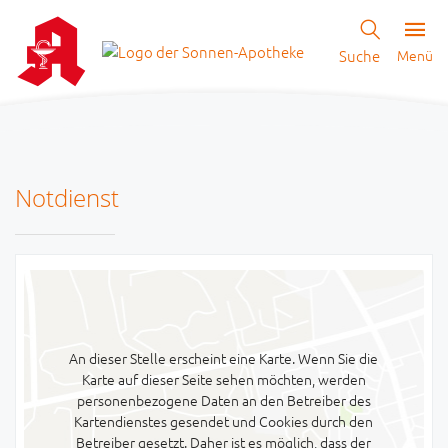
Suche
Menü
Notdienst
An dieser Stelle erscheint eine Karte. Wenn Sie die
Karte auf dieser Seite sehen möchten, werden
personenbezogene Daten an den Betreiber des
Kartendienstes gesendet und Cookies durch den
Betreiber gesetzt. Daher ist es möglich, dass der