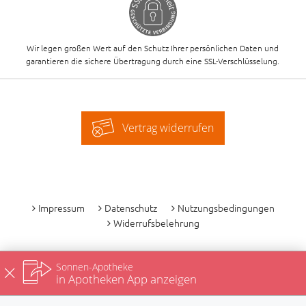
Wir legen großen Wert auf den Schutz Ihrer persönlichen Daten und
garantieren die sichere Übertragung durch eine SSL-Verschlüsselung.
Vertrag widerrufen
-
Impressum
Datenschutz
Nutzungsbedingungen
Widerrufsbelehrung
Sonnen-Apotheke
in Apotheken App anzeigen