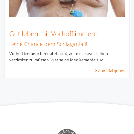
Gut leben mit Vorhofflimmern
Keine Chance dem Schlaganfall!
Vorhofflimmern bedeutet nicht, auf ein aktives Leben
verzichten zu müssen. Wer seine Medikamente zuv ...
Zum Ratgeber