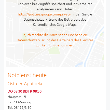
Anbieter Ihre Zugriffe speichert und Ihr Verhalten
analysieren kann. Unter:
https://policies.google.com/privacy
finden Sie die
Datenschutzerklärung des Betreibers des
Kartendienstes Google Maps.
Ja, ich möchte die Karte sehen und habe die
Datenschutzerklärung des Betreibers des Dienstes
zur Kenntnis genommen.
Notdienst heute
Ostufer-Apotheke
DO 08:30 BIS FR 08:30
Hauptstr. 19
82541 Münsing
Tel: 08177/3 10