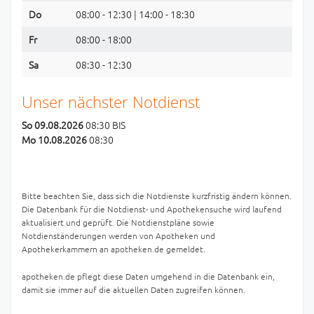
Do
08:00 - 12:30 | 14:00 - 18:30
Fr
08:00 - 18:00
Sa
08:30 - 12:30
Unser nächster Notdienst
So 09.08.2026
08:30 BIS
Mo 10.08.2026
08:30
Bitte beachten Sie, dass sich die Notdienste kurzfristig ändern können.
Die Datenbank für die Notdienst- und Apothekensuche wird laufend
aktualisiert und geprüft. Die Notdienstpläne sowie
Notdienständerungen werden von Apotheken und
Apothekerkammern an apotheken.de gemeldet.
apotheken.de pflegt diese Daten umgehend in die Datenbank ein,
damit sie immer auf die aktuellen Daten zugreifen können.