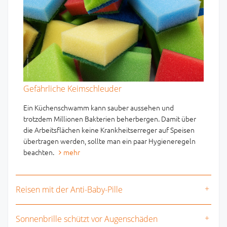
Gefährliche Keimschleuder
Ein Küchenschwamm kann sauber aussehen und
trotzdem Millionen Bakterien beherbergen. Damit über
die Arbeitsflächen keine Krankheitserreger auf Speisen
übertragen werden, sollte man ein paar Hygieneregeln
beachten.
mehr
Reisen mit der Anti-Baby-Pille
Sonnenbrille schützt vor Augenschäden