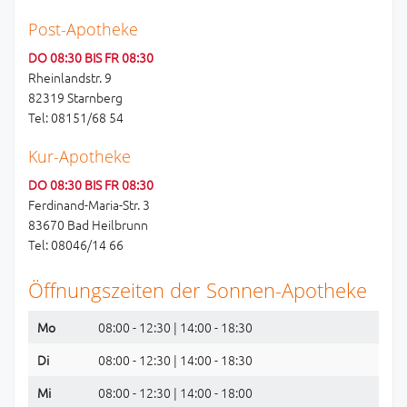
Post-Apotheke
DO 08:30 BIS FR 08:30
Rheinlandstr. 9
82319 Starnberg
Tel: 08151/68 54
Kur-Apotheke
DO 08:30 BIS FR 08:30
Ferdinand-Maria-Str. 3
83670 Bad Heilbrunn
Tel: 08046/14 66
Öffnungszeiten der Sonnen-Apotheke
Mo
08:00 - 12:30 | 14:00 - 18:30
Di
08:00 - 12:30 | 14:00 - 18:30
Mi
08:00 - 12:30 | 14:00 - 18:00