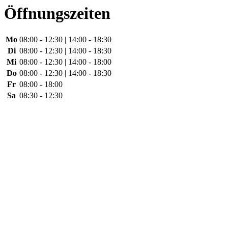
Öffnungszeiten
Mo
08:00 - 12:30 | 14:00 - 18:30
Di
08:00 - 12:30 | 14:00 - 18:30
Mi
08:00 - 12:30 | 14:00 - 18:00
Do
08:00 - 12:30 | 14:00 - 18:30
Fr
08:00 - 18:00
Sa
08:30 - 12:30